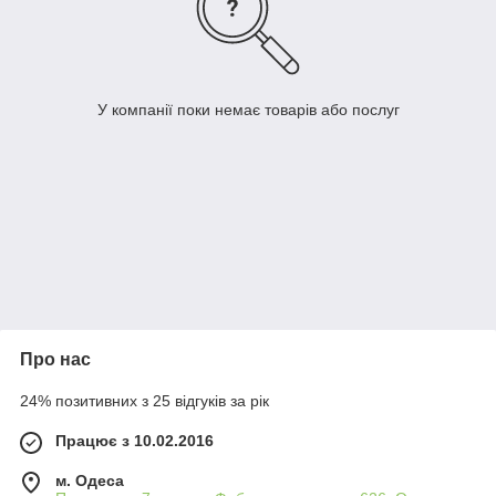
У компанії поки немає товарів або послуг
Про нас
24% позитивних з 25 відгуків за рік
Працює з 10.02.2016
м. Одеса