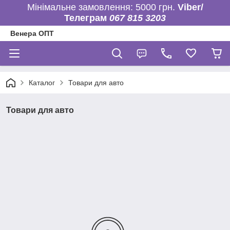
Мінімальне замовлення: 5000 грн.
Viber/
Телеграм
067 815 3203
Венера ОПТ
Каталог
Товари для авто
Товари для авто