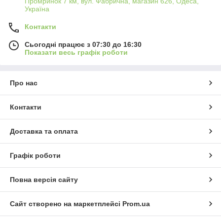
Промринок 7 км, вул. Фабрична, магазин 626, Одеса,
Україна
Контакти
Сьогодні працює з 07:30 до 16:30
Показати весь графік роботи
Про нас
Контакти
Доставка та оплата
Графік роботи
Повна версія сайту
Сайт створено на маркетплейсі
Prom.ua