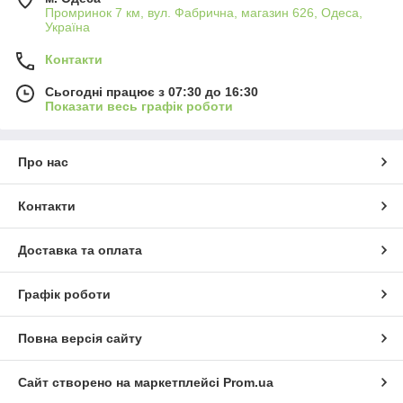
Промринок 7 км, вул. Фабрична, магазин 626, Одеса,
Україна
Контакти
Сьогодні працює з 07:30 до 16:30
Показати весь графік роботи
Про нас
Контакти
Доставка та оплата
Графік роботи
Повна версія сайту
Сайт створено на маркетплейсі
Prom.ua