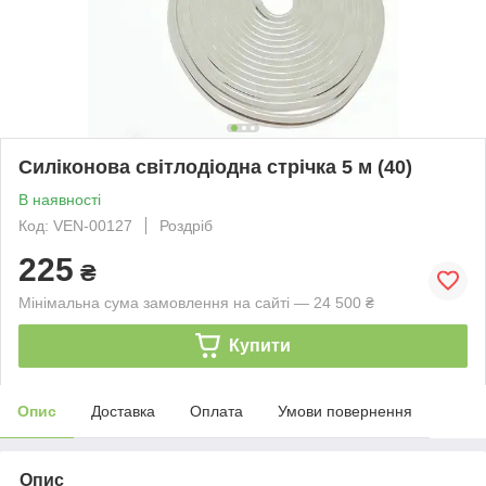
Силіконова світлодіодна стрічка 5 м (40)
В наявності
Код: VEN-00127
Роздріб
225
₴
Мінімальна сума замовлення на сайті — 24 500 ₴
Купити
Опис
Доставка
Оплата
Умови повернення
Опис