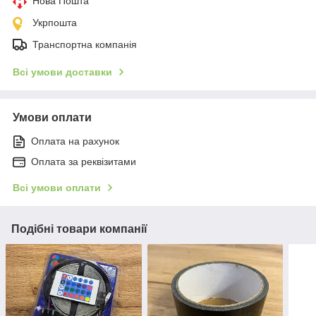
Нова Пошта
Укрпошта
Транспортна компанія
Всі умови доставки
Умови оплати
Оплата на рахунок
Оплата за реквізитами
Всі умови оплати
Подібні товари компанії