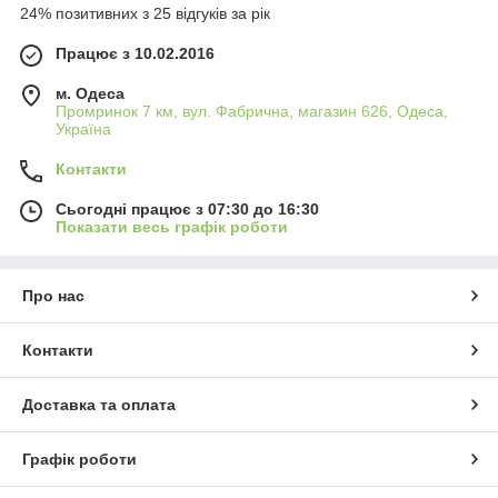
24% позитивних з 25 відгуків за рік
Працює з 10.02.2016
м. Одеса
Промринок 7 км, вул. Фабрична, магазин 626, Одеса,
Україна
Контакти
Сьогодні працює з 07:30 до 16:30
Показати весь графік роботи
Про нас
Контакти
Доставка та оплата
Графік роботи