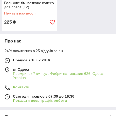
Роликове гімнастичне колесо
для преса (12)
Немає в наявності
225
₴
Про нас
24% позитивних з 25 відгуків за рік
Працює з 10.02.2016
м. Одеса
Промринок 7 км, вул. Фабрична, магазин 626, Одеса,
Україна
Контакти
Сьогодні працює з 07:30 до 16:30
Показати весь графік роботи