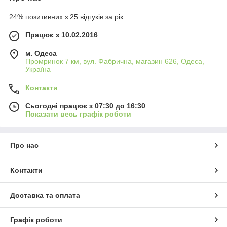
24% позитивних з 25 відгуків за рік
Працює з 10.02.2016
м. Одеса
Промринок 7 км, вул. Фабрична, магазин 626, Одеса,
Україна
Контакти
Сьогодні працює з 07:30 до 16:30
Показати весь графік роботи
Про нас
Контакти
Доставка та оплата
Графік роботи