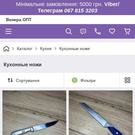
Мінімальне замовлення: 5000 грн.
Viber/
Телеграм
067 815 3203
Венера ОПТ
Каталог
Кухня
Кухонные ножи
Кухонные ножи
Сортування
0
Фільтри