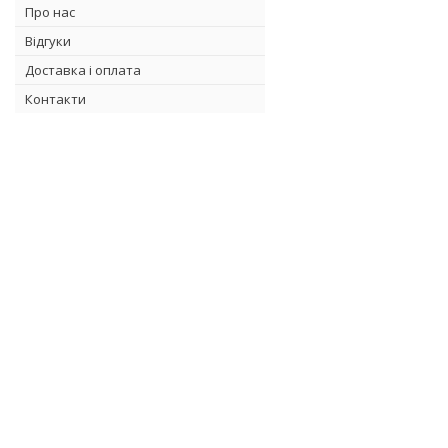
Про нас
Відгуки
Доставка і оплата
Контакти