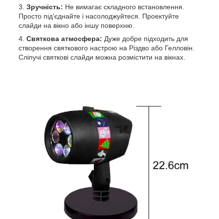
Зручність:
Не вимагає складного встановлення.
Просто під'єднайте і насолоджуйтеся. Проектуйте
слайди на вікно або іншу поверхню.
Святкова атмосфера:
Дуже добре підходить для
створення святкового настрою на Різдво або Гелловін.
Сліпучі святкові слайди можна розмістити на вікнах.