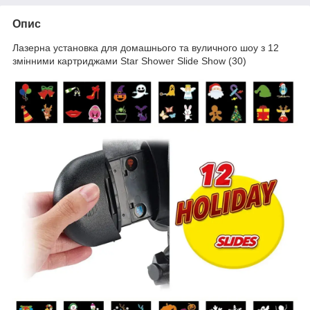
Опис
Лазерна установка для домашнього та вуличного шоу з 12
змінними картриджами Star Shower Slide Show (30)