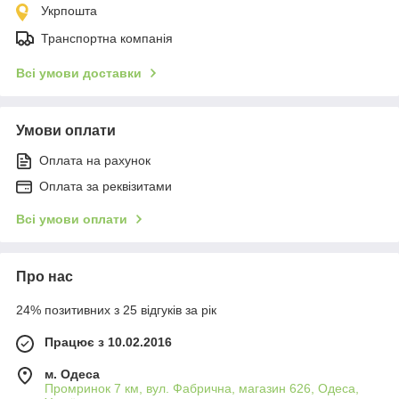
Укрпошта
Транспортна компанія
Всі умови доставки
Умови оплати
Оплата на рахунок
Оплата за реквізитами
Всі умови оплати
Про нас
24% позитивних з 25 відгуків за рік
Працює з 10.02.2016
м. Одеса
Промринок 7 км, вул. Фабрична, магазин 626, Одеса,