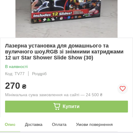
Лазерна установка для домашнього та
вуличного шоу.RGB зі знімними катриджами
12 шт Star Shower Slide Show (30)
В наявності
Код: TV77
Роздріб
270
₴
Мінімальна сума замовлення на сайті — 24 500 ₴
Купити
Опис
Доставка
Оплата
Умови повернення