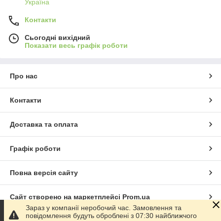
Україна
Контакти
Сьогодні вихідний
Показати весь графік роботи
Про нас
Контакти
Доставка та оплата
Графік роботи
Повна версія сайту
Сайт створено на маркетплейсі
Prom.ua
Зараз у компанії неробочий час. Замовлення та
повідомлення будуть оброблені з 07:30 найближчого
Політика конфіденційності