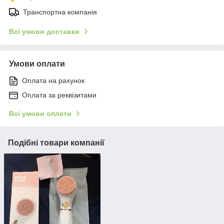
Транспортна компанія
Всі умови доставки
Умови оплати
Оплата на рахунок
Оплата за реквізитами
Всі умови оплати
Подібні товари компанії