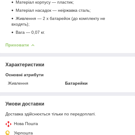
Матеріал корпусу — пластик;
Матеріал насадок — неіржавка сталь;
Живлення — 2 х батарейок (до комплекту не
входять);
Вага — 0,07 кг.
Приховати
Характеристики
Основні атрибути
Живлення
Батарейки
Умови доставки
Доставка здійснюється тільки по передоплаті.
Нова Пошта
Укрпошта