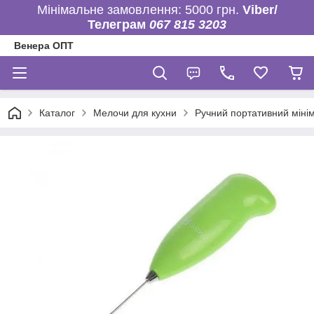
Мінімальне замовлення: 5000 грн.
Viber/
Телеграм
067 815 3203
Венера ОПТ
Каталог
Мелочи для кухни
Ручний портативний мінім