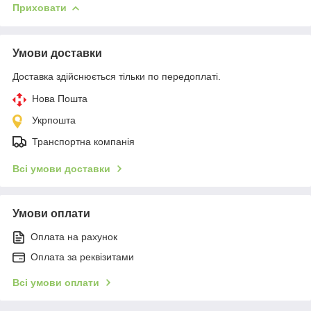
Приховати
Умови доставки
Доставка здійснюється тільки по передоплаті.
Нова Пошта
Укрпошта
Транспортна компанія
Всі умови доставки
Умови оплати
Оплата на рахунок
Оплата за реквізитами
Всі умови оплати