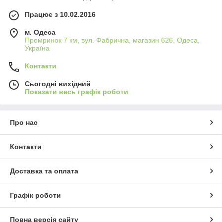
Працює з 10.02.2016
м. Одеса
Промринок 7 км, вул. Фабрична, магазин 626, Одеса,
Україна
Контакти
Сьогодні вихідний
Показати весь графік роботи
Про нас
Контакти
Доставка та оплата
Графік роботи
Повна версія сайту