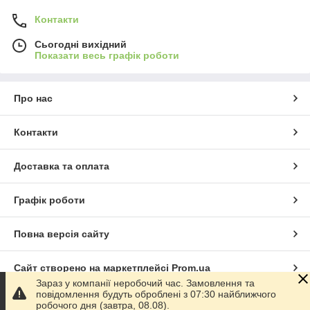
Контакти
Сьогодні вихідний
Показати весь графік роботи
Про нас
Контакти
Доставка та оплата
Графік роботи
Повна версія сайту
Сайт створено на маркетплейсі
Prom.ua
Зараз у компанії неробочий час. Замовлення та
повідомлення будуть оброблені з 07:30 найближчого
Політика конфіденційності
робочого дня (завтра, 08.08).