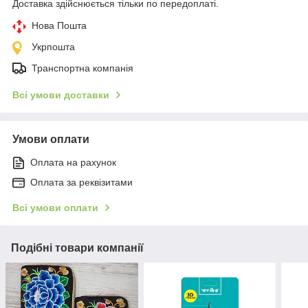
Доставка здійснюється тільки по передоплаті.
Нова Пошта
Укрпошта
Транспортна компанія
Всі умови доставки
Умови оплати
Оплата на рахунок
Оплата за реквізитами
Всі умови оплати
Подібні товари компанії