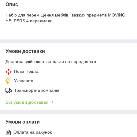
Опис
Набір для переміщення меблів і важких предметів MOVING
HELPERS 4 передмеди
Умови доставки
Доставка здійснюється тільки по передоплаті.
Нова Пошта
Укрпошта
Транспортна компанія
Всі умови доставки
Умови оплати
Оплата на рахунок