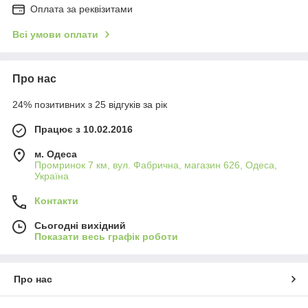
Оплата за реквізитами
Всі умови оплати
Про нас
24% позитивних з 25 відгуків за рік
Працює з 10.02.2016
м. Одеса
Промринок 7 км, вул. Фабрична, магазин 626, Одеса,
Україна
Контакти
Сьогодні вихідний
Показати весь графік роботи
Про нас