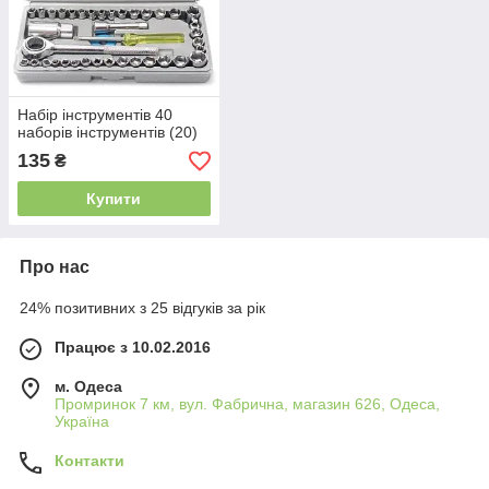
Набір інструментів 40
наборів інструментів (20)
135
₴
Купити
Про нас
24% позитивних з 25 відгуків за рік
Працює з 10.02.2016
м. Одеса
Промринок 7 км, вул. Фабрична, магазин 626, Одеса,
Україна
Контакти