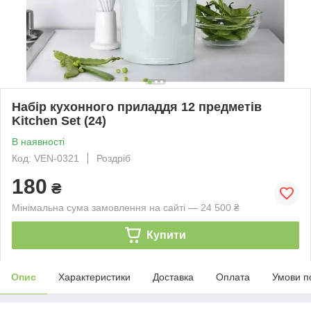
Набір кухонного приладдя 12 предметів
Kitchen Set (24)
В наявності
Код: VEN-0321
Роздріб
180
₴
Мінімальна сума замовлення на сайті — 24 500 ₴
Купити
Опис
Характеристики
Доставка
Оплата
Умови п