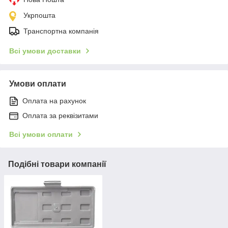
Укрпошта
Транспортна компанія
Всі умови доставки
Умови оплати
Оплата на рахунок
Оплата за реквізитами
Всі умови оплати
Подібні товари компанії