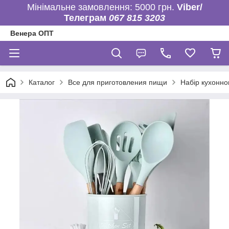
Мінімальне замовлення: 5000 грн.
Viber/
Телеграм
067 815 3203
Венера ОПТ
Каталог
Все для приготовления пищи
Набір кухонно