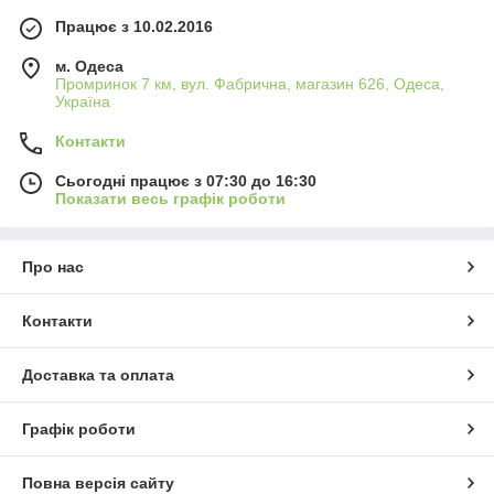
Працює з 10.02.2016
м. Одеса
Промринок 7 км, вул. Фабрична, магазин 626, Одеса,
Україна
Контакти
Сьогодні працює з 07:30 до 16:30
Показати весь графік роботи
Про нас
Контакти
Доставка та оплата
Графік роботи
Повна версія сайту