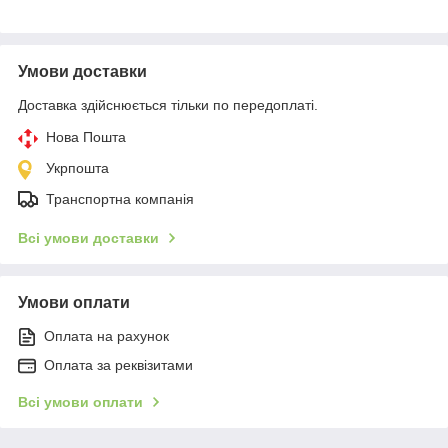
Умови доставки
Доставка здійснюється тільки по передоплаті.
Нова Пошта
Укрпошта
Транспортна компанія
Всі умови доставки
Умови оплати
Оплата на рахунок
Оплата за реквізитами
Всі умови оплати