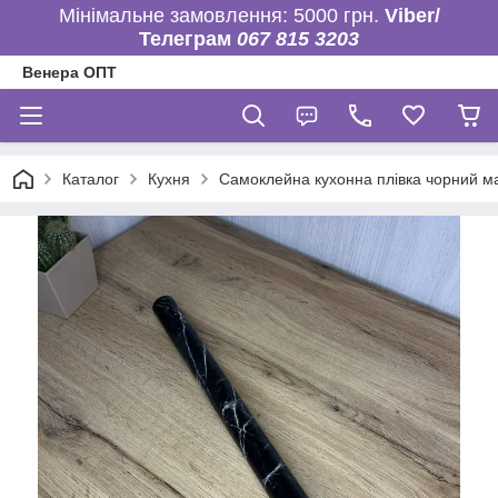
Мінімальне замовлення: 5000 грн.
Viber/
Телеграм
067 815 3203
Венера ОПТ
Каталог
Кухня
Самоклейна кухонна плівка чорний м