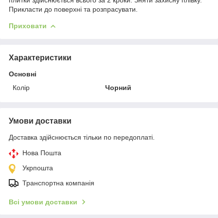
Прикласти до поверхні та розпрасувати.
Приховати
Характеристики
Основні
Колір
Чорний
Умови доставки
Доставка здійснюється тільки по передоплаті.
Нова Пошта
Укрпошта
Транспортна компанія
Всі умови доставки