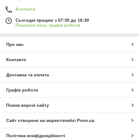
Контакти
Сьогодні працює з 07:30 до 16:30
Показати весь графік роботи
Про нас
Контакти
Доставка та оплата
Графік роботи
Повна версія сайту
Сайт створено на маркетплейсі
Prom.ua
Політика конфіденційності