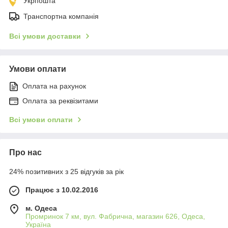
Укрпошта
Транспортна компанія
Всі умови доставки
Умови оплати
Оплата на рахунок
Оплата за реквізитами
Всі умови оплати
Про нас
24% позитивних з 25 відгуків за рік
Працює з 10.02.2016
м. Одеса
Промринок 7 км, вул. Фабрична, магазин 626, Одеса,
Україна