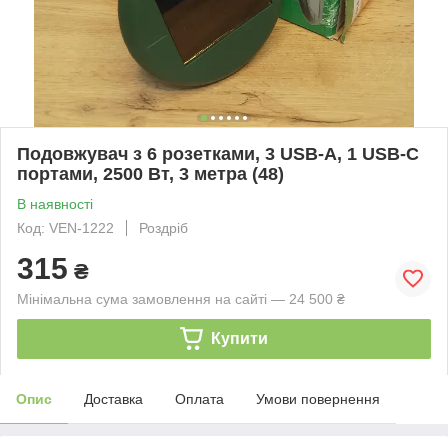
Подовжувач з 6 розетками, 3 USB-A, 1 USB-C
портами, 2500 Вт, 3 метра (48)
В наявності
Код: VEN-1222
Роздріб
315
₴
Мінімальна сума замовлення на сайті — 24 500 ₴
Купити
Опис
Доставка
Оплата
Умови повернення