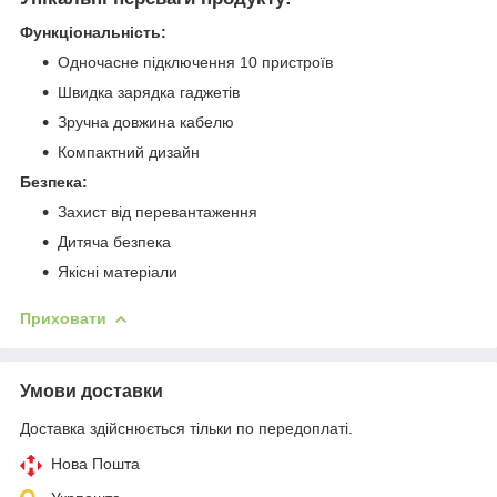
Функціональність:
Одночасне підключення 10 пристроїв
Швидка зарядка гаджетів
Зручна довжина кабелю
Компактний дизайн
Безпека:
Захист від перевантаження
Дитяча безпека
Якісні матеріали
Приховати
Умови доставки
Доставка здійснюється тільки по передоплаті.
Нова Пошта