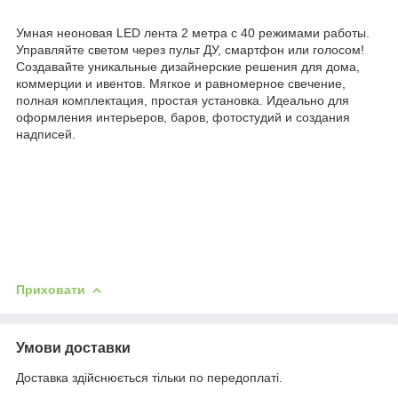
Умная неоновая LED лента 2 метра с 40 режимами работы.
Управляйте светом через пульт ДУ, смартфон или голосом!
Создавайте уникальные дизайнерские решения для дома,
коммерции и ивентов. Мягкое и равномерное свечение,
полная комплектация, простая установка. Идеально для
оформления интерьеров, баров, фотостудий и создания
надписей.
Приховати
Умови доставки
Доставка здійснюється тільки по передоплаті.