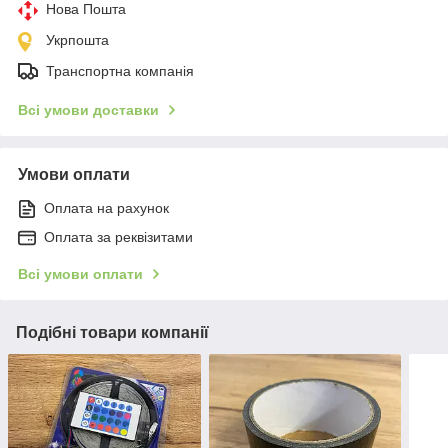
Нова Пошта
Укрпошта
Транспортна компанія
Всі умови доставки
Умови оплати
Оплата на рахунок
Оплата за реквізитами
Всі умови оплати
Подібні товари компанії