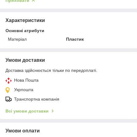
Приховати
Характеристики
Основні атрибути
Матеріал
Пластик
Умови доставки
Доставка здійснюється тільки по передоплаті.
Нова Пошта
Укрпошта
Транспортна компанія
Всі умови доставки
Умови оплати