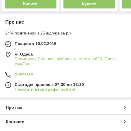
Купити
Купити
Про нас
24% позитивних з 25 відгуків за рік
Працює з 10.02.2016
м. Одеса
Промринок 7 км, вул. Фабрична, магазин 626, Одеса,
Україна
Контакти
Сьогодні працює з 07:30 до 16:30
Показати весь графік роботи
Про нас
Контакти