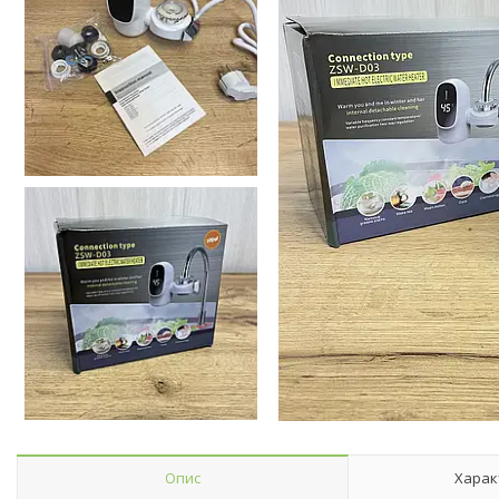
Опис
Харак