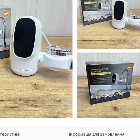
теристики
Інформація для замовлення