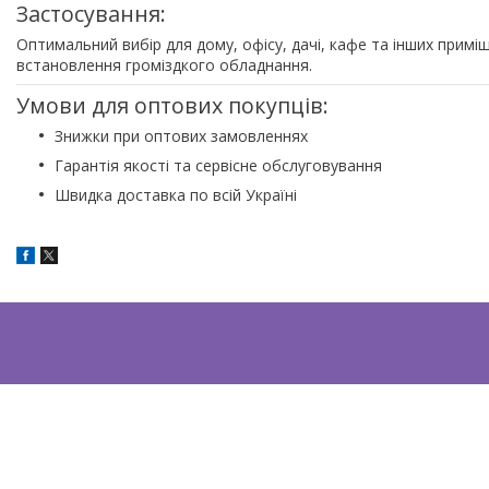
Застосування:
Оптимальний вибір для дому, офісу, дачі, кафе та інших примі
встановлення громіздкого обладнання.
Умови для оптових покупців:
Знижки при оптових замовленнях
Гарантія якості та сервісне обслуговування
Швидка доставка по всій Україні