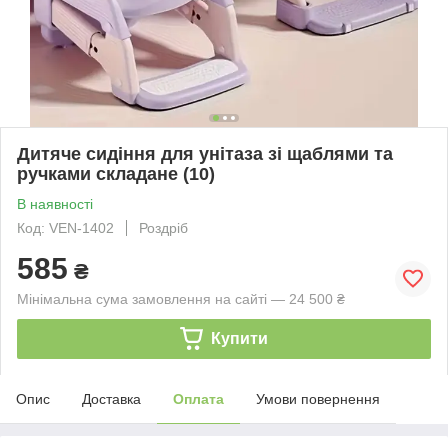
Дитяче сидіння для унітаза зі щаблями та
ручками складане (10)
В наявності
Код: VEN-1402
Роздріб
585
₴
Мінімальна сума замовлення на сайті — 24 500 ₴
Купити
Опис
Доставка
Оплата
Умови повернення