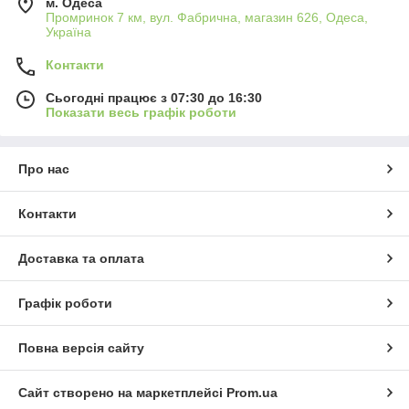
м. Одеса
Промринок 7 км, вул. Фабрична, магазин 626, Одеса,
Україна
Контакти
Сьогодні працює з 07:30 до 16:30
Показати весь графік роботи
Про нас
Контакти
Доставка та оплата
Графік роботи
Повна версія сайту
Сайт створено на маркетплейсі
Prom.ua