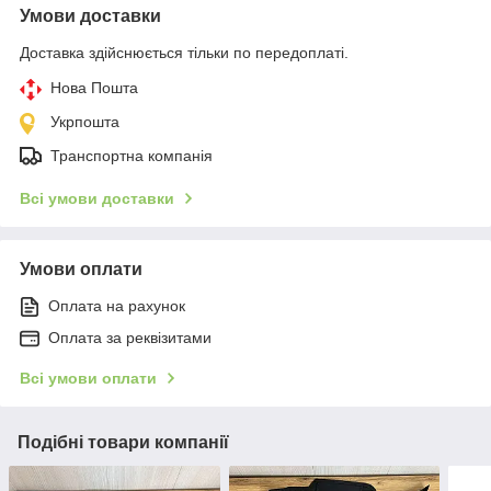
Умови доставки
Доставка здійснюється тільки по передоплаті.
Нова Пошта
Укрпошта
Транспортна компанія
Всі умови доставки
Умови оплати
Оплата на рахунок
Оплата за реквізитами
Всі умови оплати
Подібні товари компанії