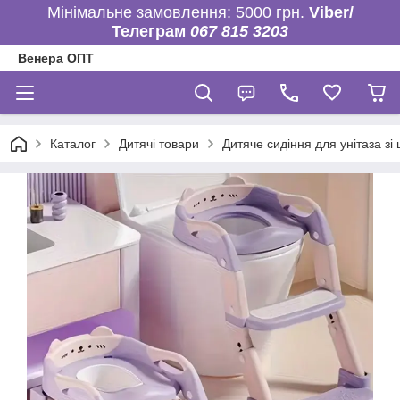
Мінімальне замовлення: 5000 грн.
Viber/
Телеграм
067 815 3203
Венера ОПТ
Каталог
Дитячі товари
Дитяче сидіння для унітаза з