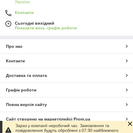
Україна
Контакти
Сьогодні вихідний
Показати весь графік роботи
Про нас
Контакти
Доставка та оплата
Графік роботи
Повна версія сайту
Сайт створено на маркетплейсі
Prom.ua
Зараз у компанії неробочий час. Замовлення та
повідомлення будуть оброблені з 07:30 найближчого