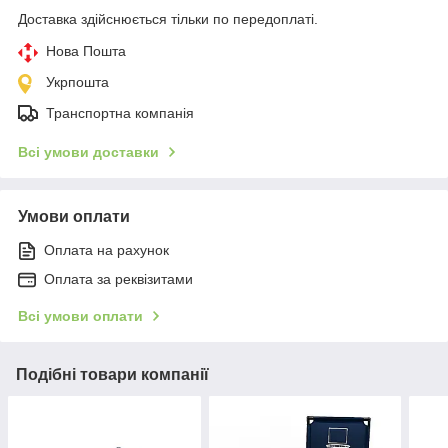
Доставка здійснюється тільки по передоплаті.
Нова Пошта
Укрпошта
Транспортна компанія
Всі умови доставки
Умови оплати
Оплата на рахунок
Оплата за реквізитами
Всі умови оплати
Подібні товари компанії