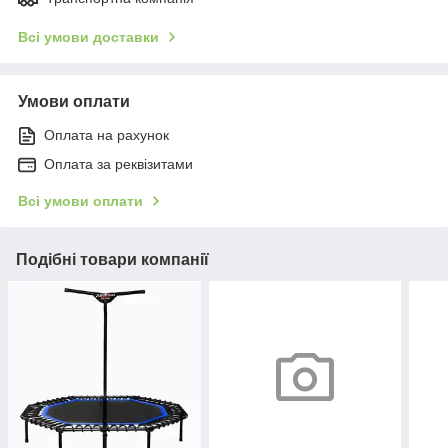
Всі умови доставки
Умови оплати
Оплата на рахунок
Оплата за реквізитами
Всі умови оплати
Подібні товари компанії