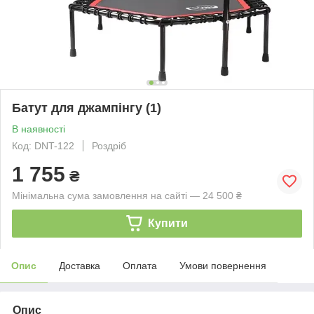
Батут для джампінгу (1)
В наявності
Код: DNT-122
Роздріб
1 755
₴
Мінімальна сума замовлення на сайті — 24 500 ₴
Купити
Опис
Доставка
Оплата
Умови повернення
Опис