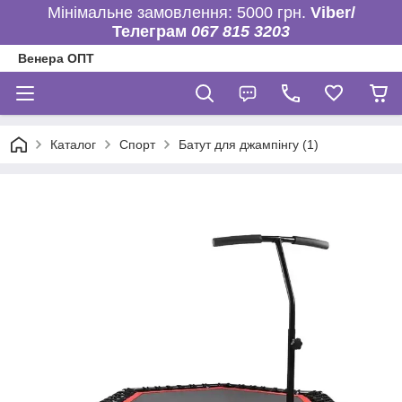
Мінімальне замовлення: 5000 грн.
Viber/
Телеграм
067 815 3203
Венера ОПТ
Каталог
Спорт
Батут для джампінгу (1)