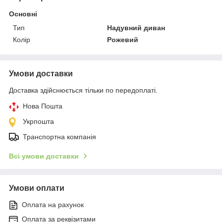
Основні
Тип
Надувний диван
Колір
Рожевий
Умови доставки
Доставка здійснюється тільки по передоплаті.
Нова Пошта
Укрпошта
Транспортна компанія
Всі умови доставки
Умови оплати
Оплата на рахунок
Оплата за реквізитами