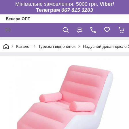
Мінімальне замовлення: 5000 грн.
Viber/
Телеграм
067 815 3203
Венера ОПТ
Каталог
Туризм і відпочинок
Надувний диван-крісло 