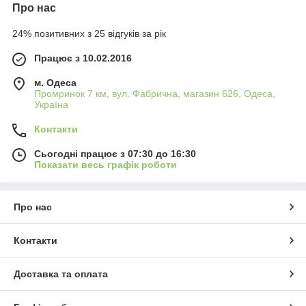
Про нас
24% позитивних з 25 відгуків за рік
Працює з 10.02.2016
м. Одеса
Промринок 7 км, вул. Фабрична, магазин 626, Одеса,
Україна
Контакти
Сьогодні працює з 07:30 до 16:30
Показати весь графік роботи
Про нас
Контакти
Доставка та оплата