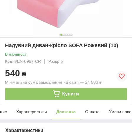
Надувний диван-крісло SOFA Рожевий (10)
В наявності
Код: VEN-0957-CR
Роздріб
540
₴
Мінімальна сума замовлення на сайті — 24 500 ₴
Купити
пис
Характеристики
Доставка
Оплата
Умови пове
Характеристики