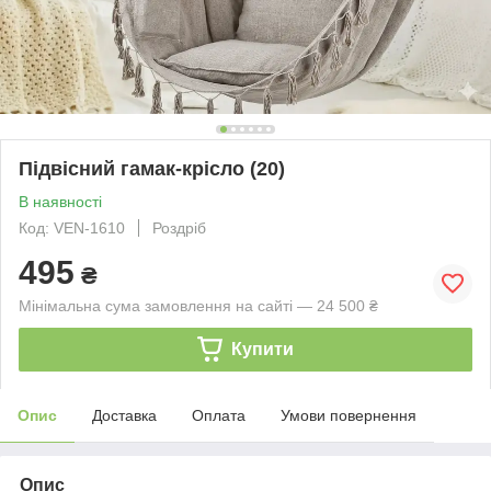
Підвісний гамак-крісло (20)
В наявності
Код: VEN-1610
Роздріб
495
₴
Мінімальна сума замовлення на сайті — 24 500 ₴
Купити
Опис
Доставка
Оплата
Умови повернення
Опис