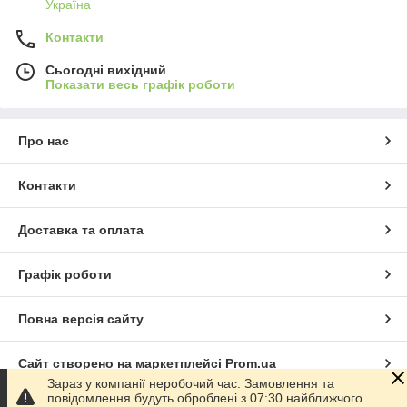
Україна
Контакти
Сьогодні вихідний
Показати весь графік роботи
Про нас
Контакти
Доставка та оплата
Графік роботи
Повна версія сайту
Сайт створено на маркетплейсі
Prom.ua
Зараз у компанії неробочий час. Замовлення та
повідомлення будуть оброблені з 07:30 найближчого