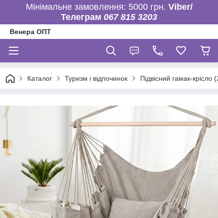
Мінімальне замовлення: 5000 грн.
Viber/
Телеграм
067 815 3203
Венера ОПТ
Каталог
Туризм і відпочинок
Підвісний гамак-крісло (