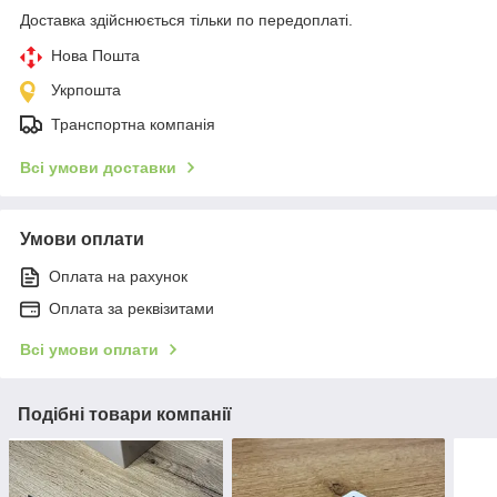
Доставка здійснюється тільки по передоплаті.
Нова Пошта
Укрпошта
Транспортна компанія
Всі умови доставки
Умови оплати
Оплата на рахунок
Оплата за реквізитами
Всі умови оплати
Подібні товари компанії