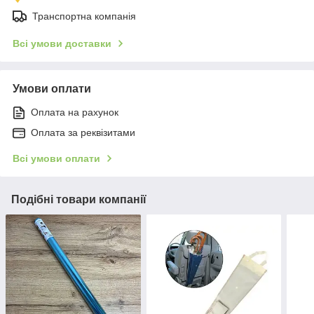
Транспортна компанія
Всі умови доставки
Умови оплати
Оплата на рахунок
Оплата за реквізитами
Всі умови оплати
Подібні товари компанії