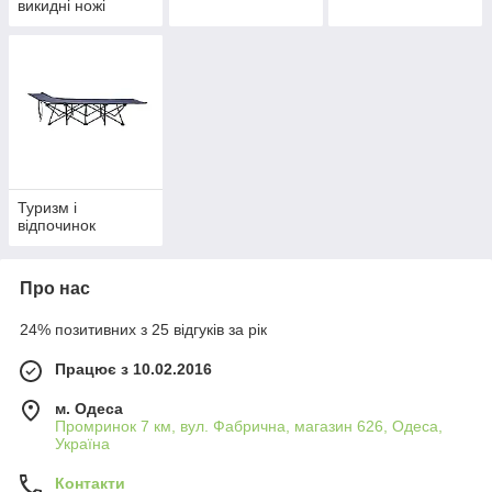
викидні ножі
Туризм і
відпочинок
Про нас
24% позитивних з 25 відгуків за рік
Працює з 10.02.2016
м. Одеса
Промринок 7 км, вул. Фабрична, магазин 626, Одеса,
Україна
Контакти