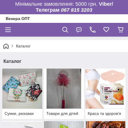
Мінімальне замовлення: 5000 грн.
Viber/
Телеграм
067 815 3203
Венера ОПТ
Каталог
Каталог
Сумки, рюкзаки
Товари для дітей
Краса та здоров'я