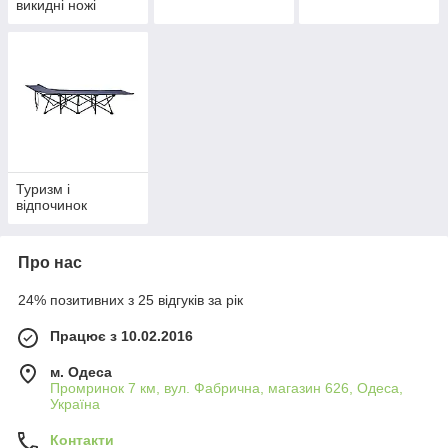
викидні ножі
Туризм і
відпочинок
Про нас
24% позитивних з 25 відгуків за рік
Працює з 10.02.2016
м. Одеса
Промринок 7 км, вул. Фабрична, магазин 626, Одеса,
Україна
Контакти