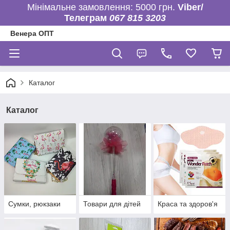
Мінімальне замовлення: 5000 грн.
Viber/
Телеграм
067 815 3203
Венера ОПТ
Каталог
Каталог
Сумки, рюкзаки
Товари для дітей
Краса та здоров'я