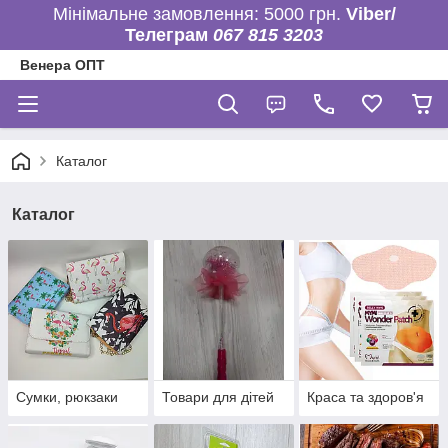
Мінімальне замовлення: 5000 грн.
Viber/
Телеграм
067 815 3203
Венера ОПТ
Каталог
Каталог
Сумки, рюкзаки
Товари для дітей
Краса та здоров'я