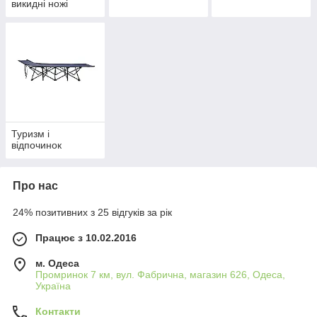
викидні ножі
Туризм і
відпочинок
Про нас
24% позитивних з 25 відгуків за рік
Працює з 10.02.2016
м. Одеса
Промринок 7 км, вул. Фабрична, магазин 626, Одеса,
Україна
Контакти