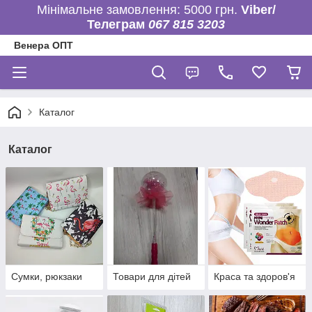
Мінімальне замовлення: 5000 грн.
Viber/
Телеграм
067 815 3203
Венера ОПТ
Каталог
Каталог
Сумки, рюкзаки
Товари для дітей
Краса та здоров'я