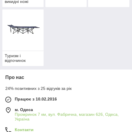
викидні ножі
Туризм і
відпочинок
Про нас
24% позитивних з 25 відгуків за рік
Працює з 10.02.2016
м. Одеса
Промринок 7 км, вул. Фабрична, магазин 626, Одеса,
Україна
Контакти