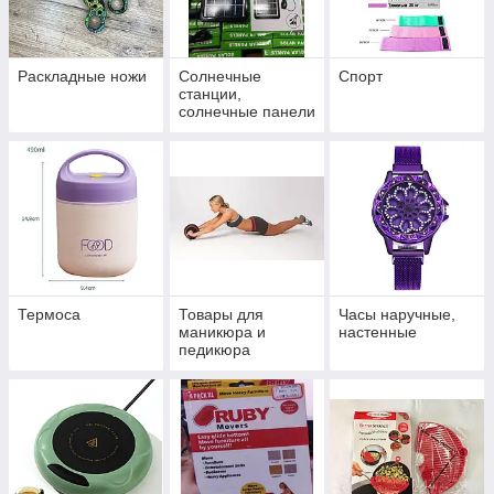
Раскладные ножи
Солнечные
Спорт
станции,
солнечные панели
Термоса
Товары для
Часы наручные,
маникюра и
настенные
педикюра