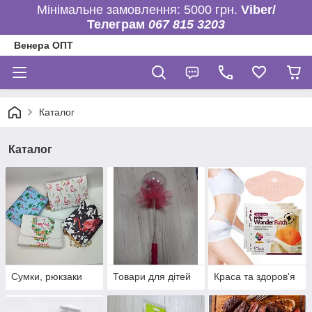
Мінімальне замовлення: 5000 грн.
Viber/
Телеграм
067 815 3203
Венера ОПТ
Каталог
Каталог
Сумки, рюкзаки
Товари для дітей
Краса та здоров'я