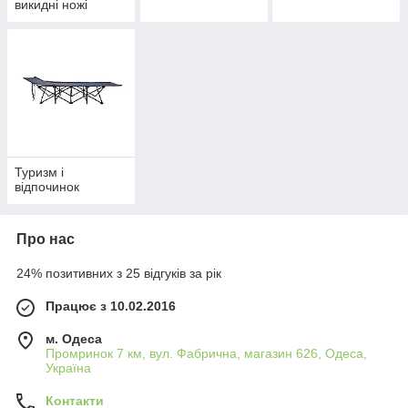
викидні ножі
Туризм і
відпочинок
Про нас
24% позитивних з 25 відгуків за рік
Працює з 10.02.2016
м. Одеса
Промринок 7 км, вул. Фабрична, магазин 626, Одеса,
Україна
Контакти