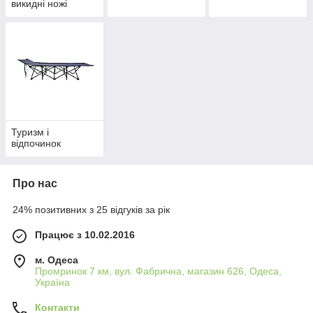
викидні ножі
Туризм і
відпочинок
Про нас
24% позитивних з 25 відгуків за рік
Працює з 10.02.2016
м. Одеса
Промринок 7 км, вул. Фабрична, магазин 626, Одеса,
Україна
Контакти